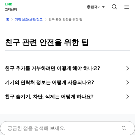
LINE
한국어
고객센터
홈
계정 보호/보안/신고
친구 관련 안전을 위한 팁
친구 관련 안전을 위한 팁
친구 추가를 거부하려면 어떻게 해야 하나요?
기기의 연락처 정보는 어떻게 사용되나요?
친구 숨기기, 차단, 삭제는 어떻게 하나요?