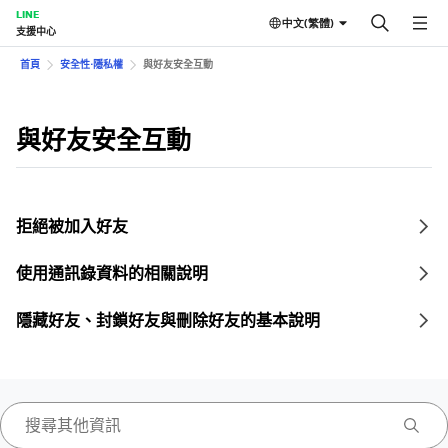
LINE
中文(繁體)
支援中心
首頁
安全性⋅隱私權
與好友安全互動
與好友安全互動
拒絕被加入好友
使用通訊錄資料的相關說明
隱藏好友、封鎖好友與刪除好友的基本說明