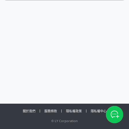
關於我們
服務條款
隱私權政策
隱私權中心
©
LY Corporation