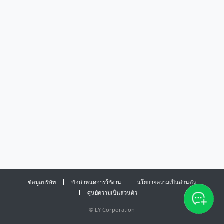
ข้อมูลบริษัท
ข้อกำหนดการใช้งาน
นโยบายความเป็นส่วนตัว
ศูนย์ความเป็นส่วนตัว
©
LY Corporation