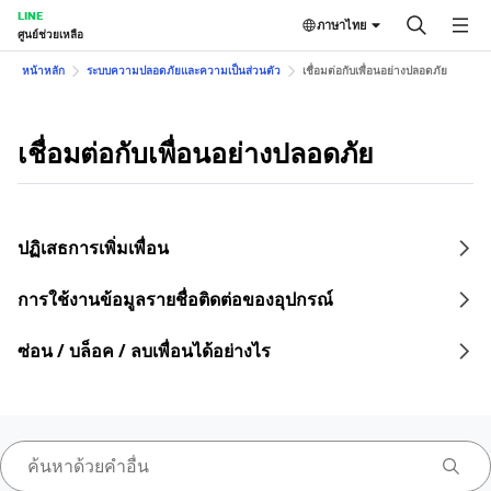
LINE
ภาษาไทย
ศูนย์ช่วยเหลือ
หน้าหลัก
ระบบความปลอดภัยและความเป็นส่วนตัว
เชื่อมต่อกับเพื่อนอย่างปลอดภัย
เชื่อมต่อกับเพื่อนอย่างปลอดภัย
ปฏิเสธการเพิ่มเพื่อน
การใช้งานข้อมูลรายชื่อติดต่อของอุปกรณ์
ซ่อน / บล็อค / ลบเพื่อนได้อย่างไร