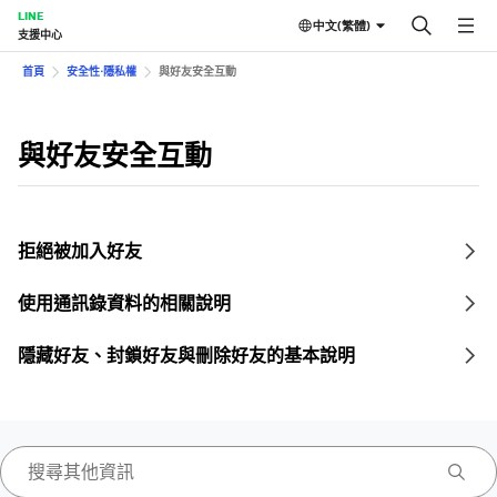
LINE
中文(繁體)
支援中心
首頁
安全性⋅隱私權
與好友安全互動
與好友安全互動
拒絕被加入好友
使用通訊錄資料的相關說明
隱藏好友、封鎖好友與刪除好友的基本說明