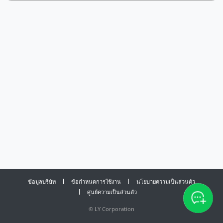
ข้อมูลบริษัท
ข้อกำหนดการใช้งาน
นโยบายความเป็นส่วนตัว
ศูนย์ความเป็นส่วนตัว
©
LY Corporation