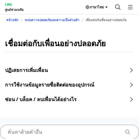
LINE
ภาษาไทย
ศูนย์ช่วยเหลือ
หน้าหลัก
ระบบความปลอดภัยและความเป็นส่วนตัว
เชื่อมต่อกับเพื่อนอย่างปลอดภัย
เชื่อมต่อกับเพื่อนอย่างปลอดภัย
ปฏิเสธการเพิ่มเพื่อน
การใช้งานข้อมูลรายชื่อติดต่อของอุปกรณ์
ซ่อน / บล็อค / ลบเพื่อนได้อย่างไร