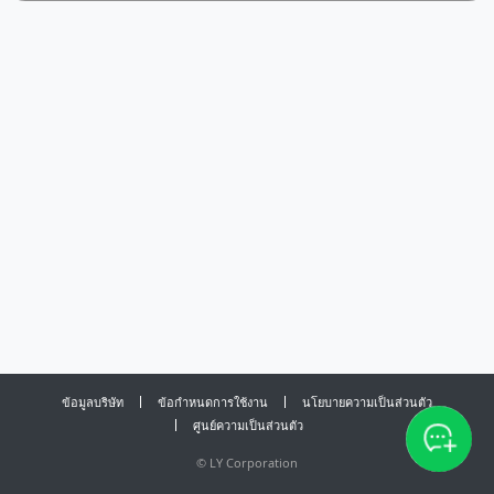
ข้อมูลบริษัท
ข้อกำหนดการใช้งาน
นโยบายความเป็นส่วนตัว
ศูนย์ความเป็นส่วนตัว
©
LY Corporation