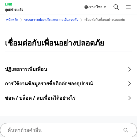
LINE
ภาษาไทย
ศูนย์ช่วยเหลือ
หน้าหลัก
ระบบความปลอดภัยและความเป็นส่วนตัว
เชื่อมต่อกับเพื่อนอย่างปลอดภัย
เชื่อมต่อกับเพื่อนอย่างปลอดภัย
ปฏิเสธการเพิ่มเพื่อน
การใช้งานข้อมูลรายชื่อติดต่อของอุปกรณ์
ซ่อน / บล็อค / ลบเพื่อนได้อย่างไร