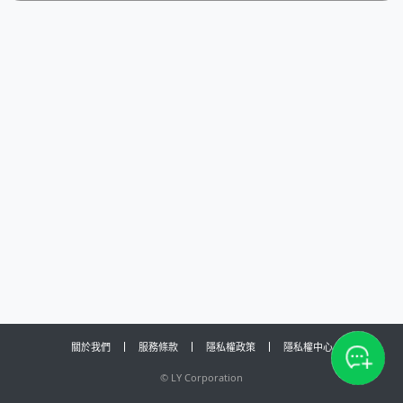
關於我們
服務條款
隱私權政策
隱私權中心
©
LY Corporation