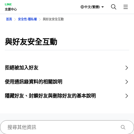
LINE
中文(繁體)
支援中心
首頁
安全性⋅隱私權
與好友安全互動
與好友安全互動
拒絕被加入好友
使用通訊錄資料的相關說明
隱藏好友、封鎖好友與刪除好友的基本說明