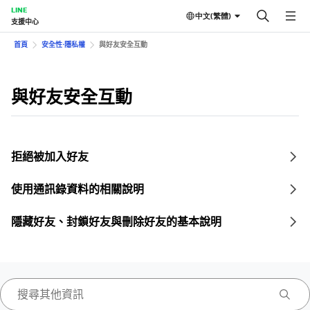
LINE
中文(繁體)
支援中心
首頁
安全性⋅隱私權
與好友安全互動
與好友安全互動
拒絕被加入好友
使用通訊錄資料的相關說明
隱藏好友、封鎖好友與刪除好友的基本說明