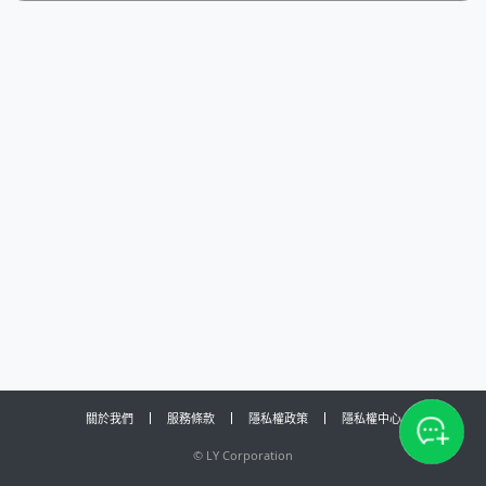
關於我們
服務條款
隱私權政策
隱私權中心
©
LY Corporation