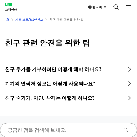
LINE
한국어
고객센터
홈
계정 보호/보안/신고
친구 관련 안전을 위한 팁
친구 관련 안전을 위한 팁
친구 추가를 거부하려면 어떻게 해야 하나요?
기기의 연락처 정보는 어떻게 사용되나요?
친구 숨기기, 차단, 삭제는 어떻게 하나요?