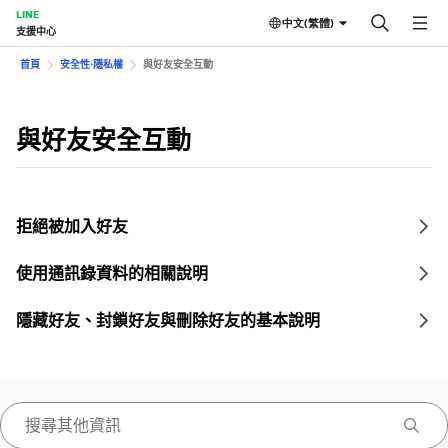
LINE
中文(繁體)
支援中心
首頁
安全性⋅隱私權
與好友安全互動
與好友安全互動
拒絕被加入好友
使用通訊錄資料的相關說明
隱藏好友、封鎖好友與刪除好友的基本說明