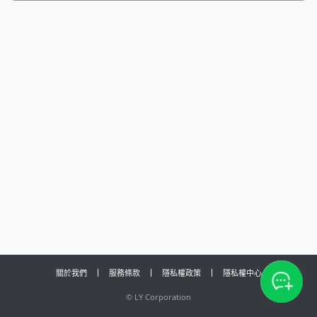
關於我們
服務條款
隱私權政策
隱私權中心
©
LY Corporation