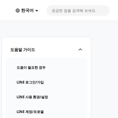
한국어
도움말 가이드
도움이 필요한 경우
LINE 로그인/가입
LINE 사용 환경/설정
LINE 계정/프로필