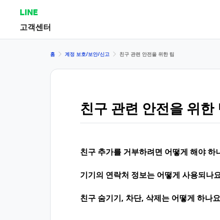
LINE
고객센터
홈
계정 보호/보안/신고
친구 관련 안전을 위한 팁
친구 관련 안전을 위한
친구 추가를 거부하려면 어떻게 해야 하
기기의 연락처 정보는 어떻게 사용되나요
친구 숨기기, 차단, 삭제는 어떻게 하나요