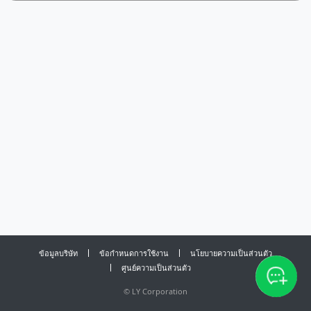
ข้อมูลบริษัท
ข้อกำหนดการใช้งาน
นโยบายความเป็นส่วนตัว
ศูนย์ความเป็นส่วนตัว
©
LY Corporation