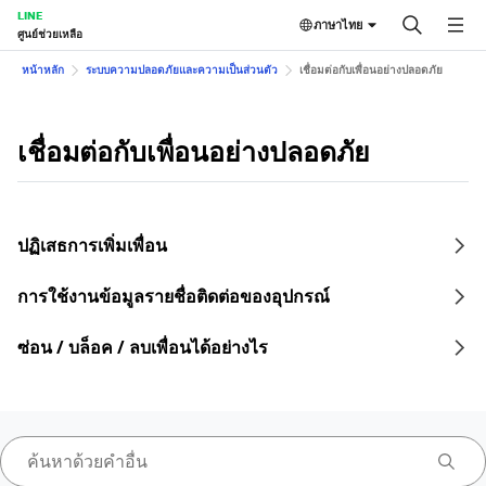
LINE
ภาษาไทย
ศูนย์ช่วยเหลือ
หน้าหลัก
ระบบความปลอดภัยและความเป็นส่วนตัว
เชื่อมต่อกับเพื่อนอย่างปลอดภัย
เชื่อมต่อกับเพื่อนอย่างปลอดภัย
ปฏิเสธการเพิ่มเพื่อน
การใช้งานข้อมูลรายชื่อติดต่อของอุปกรณ์
ซ่อน / บล็อค / ลบเพื่อนได้อย่างไร