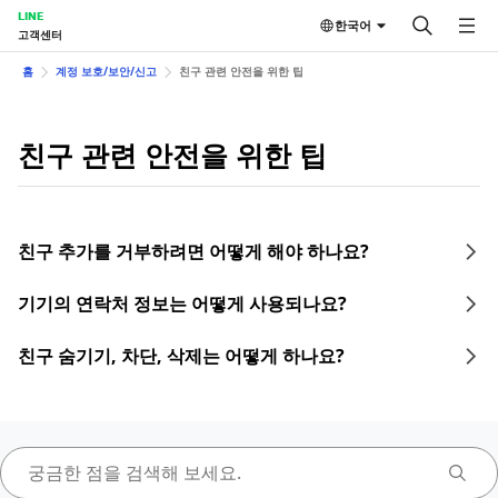
LINE
한국어
고객센터
홈
계정 보호/보안/신고
친구 관련 안전을 위한 팁
친구 관련 안전을 위한 팁
친구 추가를 거부하려면 어떻게 해야 하나요?
기기의 연락처 정보는 어떻게 사용되나요?
친구 숨기기, 차단, 삭제는 어떻게 하나요?