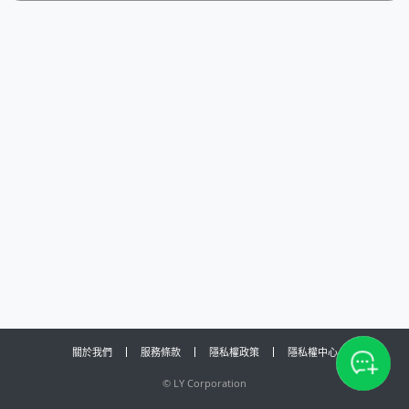
關於我們
服務條款
隱私權政策
隱私權中心
©
LY Corporation