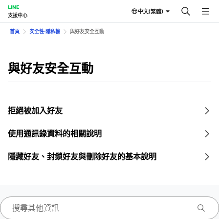
LINE
中文(繁體)
支援中心
首頁
安全性⋅隱私權
與好友安全互動
與好友安全互動
拒絕被加入好友
使用通訊錄資料的相關說明
隱藏好友、封鎖好友與刪除好友的基本說明