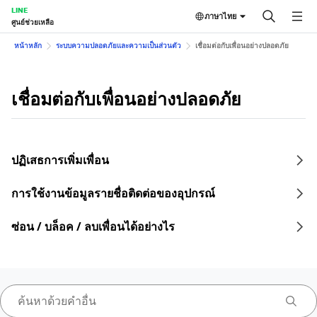
LINE
ภาษาไทย
ศูนย์ช่วยเหลือ
หน้าหลัก
ระบบความปลอดภัยและความเป็นส่วนตัว
เชื่อมต่อกับเพื่อนอย่างปลอดภัย
เชื่อมต่อกับเพื่อนอย่างปลอดภัย
ปฏิเสธการเพิ่มเพื่อน
การใช้งานข้อมูลรายชื่อติดต่อของอุปกรณ์
ซ่อน / บล็อค / ลบเพื่อนได้อย่างไร