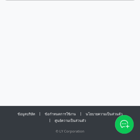
ข้อมูลบริษัท
ข้อกำหนดการใช้งาน
นโยบายความเป็นส่วนตัว
ศูนย์ความเป็นส่วนตัว
©
LY Corporation