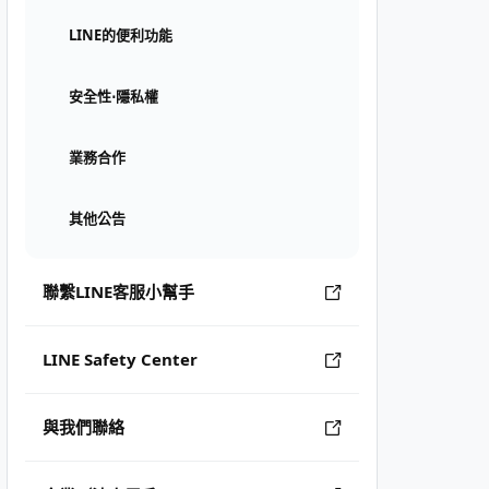
LINE的便利功能
安全性⋅隱私權
業務合作
其他公告
聯繫LINE客服小幫手
LINE Safety Center
與我們聯絡