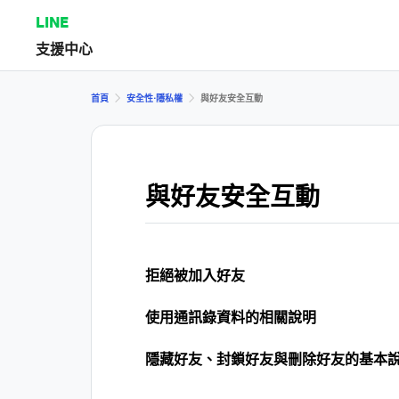
LINE
支援中心
首頁
安全性⋅隱私權
與好友安全互動
與好友安全互動
拒絕被加入好友
使用通訊錄資料的相關說明
隱藏好友、封鎖好友與刪除好友的基本