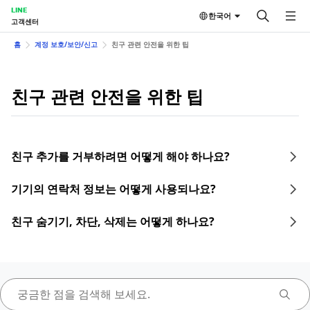
LINE
한국어
고객센터
홈
계정 보호/보안/신고
친구 관련 안전을 위한 팁
친구 관련 안전을 위한 팁
친구 추가를 거부하려면 어떻게 해야 하나요?
기기의 연락처 정보는 어떻게 사용되나요?
친구 숨기기, 차단, 삭제는 어떻게 하나요?