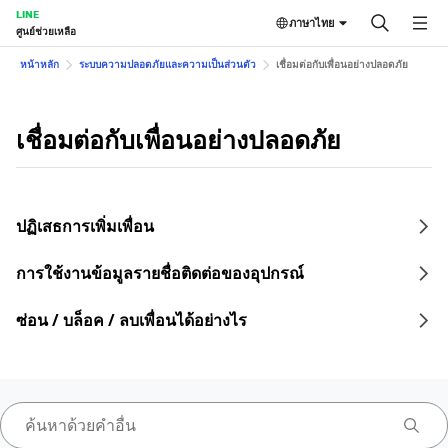
LINE
ภาษาไทย
ศูนย์ช่วยเหลือ
หน้าหลัก
ระบบความปลอดภัยและความเป็นส่วนตัว
เชื่อมต่อกับเพื่อนอย่างปลอดภัย
เชื่อมต่อกับเพื่อนอย่างปลอดภัย
ปฏิเสธการเพิ่มเพื่อน
การใช้งานข้อมูลรายชื่อติดต่อของอุปกรณ์
ซ่อน / บล็อค / ลบเพื่อนได้อย่างไร