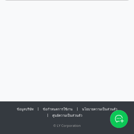
ข้อมูลบริษัท
ข้อกำหนดการใช้งาน
นโยบายความเป็นส่วนตัว
ศูนย์ความเป็นส่วนตัว
©
LY Corporation