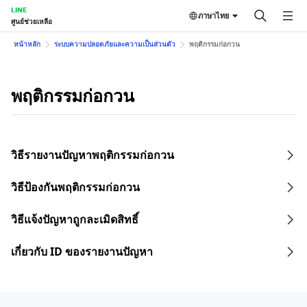
LINE
ภาษาไทย
ศูนย์ช่วยเหลือ
หน้าหลัก
ระบบความปลอดภัยและความเป็นส่วนตัว
พฤติกรรมก่อกวน
พฤติกรรมก่อกวน
วิธีรายงานปัญหาพฤติกรรมก่อกวน
วิธีป้องกันพฤติกรรมก่อกวน
วิธีแจ้งปัญหาถูกละเมิดสิทธิ์
เกี่ยวกับ ID ของรายงานปัญหา