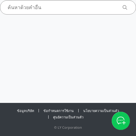
ข้อมูลบริษัท
ข้อกำหนดการใช้งาน
นโยบายความเป็นส่วนตัว
ศูนย์ความเป็นส่วนตัว
©
LY Corporation