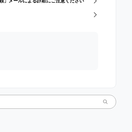
依頼」メールによる詐欺にご注意ください