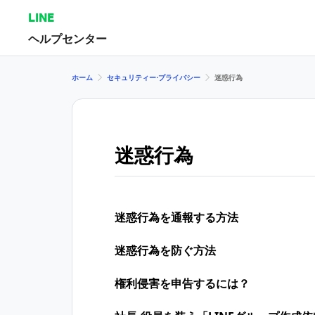
LINE
ヘルプセンター
ホーム
セキュリティー⋅プライバシー
迷惑行為
迷惑行為
迷惑行為を通報する方法
迷惑行為を防ぐ方法
権利侵害を申告するには？