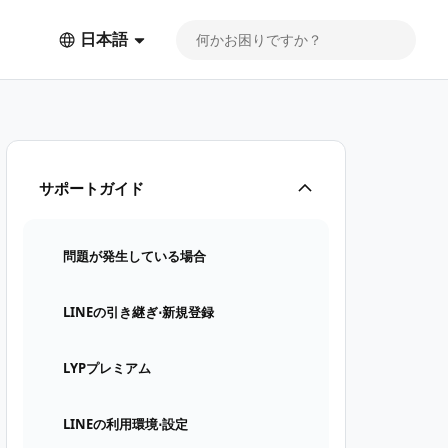
日本語
サポートガイド
問題が発生している場合
LINEの引き継ぎ⋅新規登録
LYPプレミアム
LINEの利用環境⋅設定