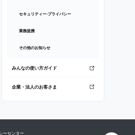
セキュリティー⋅プライバシー
業務提携
その他のお知らせ
みんなの使い方ガイド
企業・法人のお客さま
シーセンター