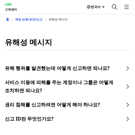
LINE
한국어
고객센터
홈
계정 보호/보안/신고
유해성 메시지
유해성 메시지
유해 행위를 발견했는데 어떻게 신고하면 되나요?
서비스 이용에 피해를 주는 계정이나 그룹은 어떻게
조치하면 되나요?
권리 침해를 신고하려면 어떻게 해야 하나요?
신고 ID란 무엇인가요?