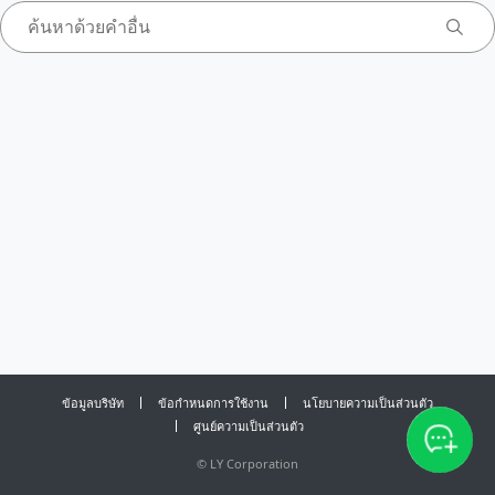
ข้อมูลบริษัท
ข้อกำหนดการใช้งาน
นโยบายความเป็นส่วนตัว
ศูนย์ความเป็นส่วนตัว
©
LY Corporation