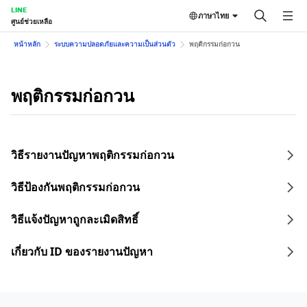
LINE
ภาษาไทย
ศูนย์ช่วยเหลือ
หน้าหลัก
ระบบความปลอดภัยและความเป็นส่วนตัว
พฤติกรรมก่อกวน
พฤติกรรมก่อกวน
วิธีรายงานปัญหาพฤติกรรมก่อกวน
วิธีป้องกันพฤติกรรมก่อกวน
วิธีแจ้งปัญหาถูกละเมิดสิทธิ์
เกี่ยวกับ ID ของรายงานปัญหา