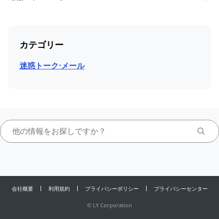
カテゴリー
迷惑トーク⋅メール
会社概要
利用規約
プライバシーポリシー
プライバシーセンター
©
LY Corporation