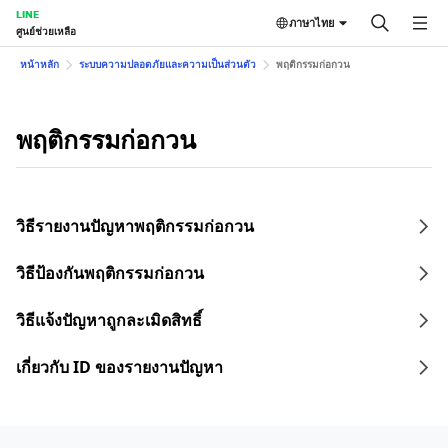
LINE
ภาษาไทย
ศูนย์ช่วยเหลือ
หน้าหลัก
ระบบความปลอดภัยและความเป็นส่วนตัว
พฤติกรรมก่อกวน
พฤติกรรมก่อกวน
วิธีรายงานปัญหาพฤติกรรมก่อกวน
วิธีป้องกันพฤติกรรมก่อกวน
วิธีแจ้งปัญหาถูกละเมิดสิทธิ์
เกี่ยวกับ ID ของรายงานปัญหา