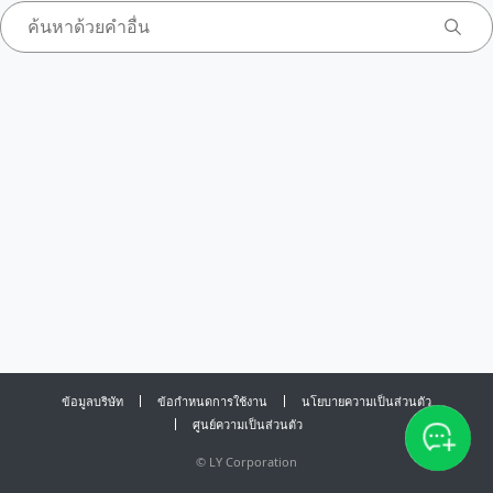
ข้อมูลบริษัท
ข้อกำหนดการใช้งาน
นโยบายความเป็นส่วนตัว
ศูนย์ความเป็นส่วนตัว
©
LY Corporation