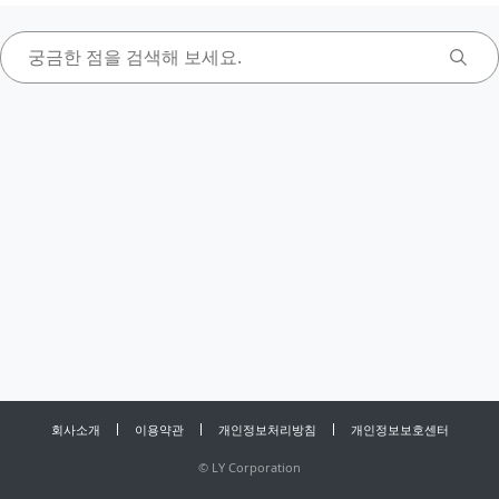
회사소개
이용약관
개인정보처리방침
개인정보보호센터
©
LY Corporation