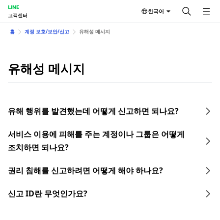
LINE
한국어
고객센터
홈
계정 보호/보안/신고
유해성 메시지
유해성 메시지
유해 행위를 발견했는데 어떻게 신고하면 되나요?
서비스 이용에 피해를 주는 계정이나 그룹은 어떻게
조치하면 되나요?
권리 침해를 신고하려면 어떻게 해야 하나요?
신고 ID란 무엇인가요?