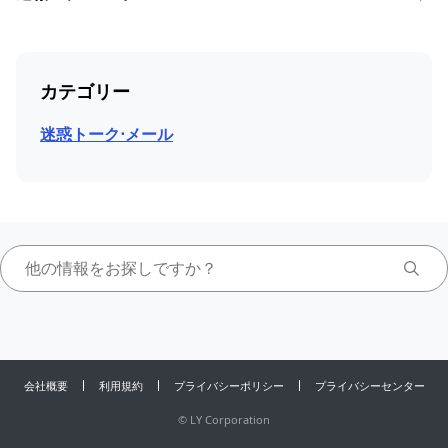
カテゴリー
迷惑トーク⋅メール
会社概要
利用規約
プライバシーポリシー
プライバシーセンター
©
LY Corporation