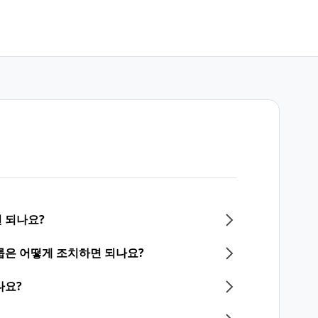
 되나요?
룹은 어떻게 조치하면 되나요?
나요?