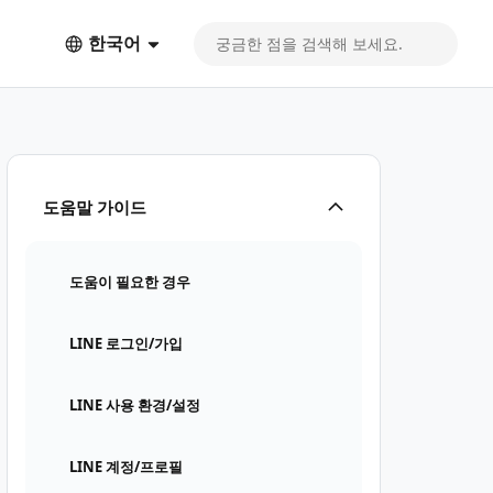
한국어
도움말 가이드
도움이 필요한 경우
LINE 로그인/가입
LINE 사용 환경/설정
LINE 계정/프로필