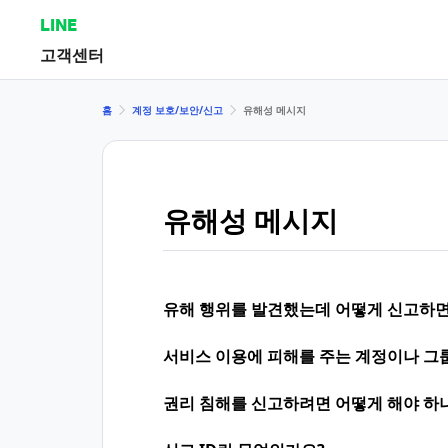
LINE
고객센터
홈
계정 보호/보안/신고
유해성 메시지
유해성 메시지
유해 행위를 발견했는데 어떻게 신고하면
서비스 이용에 피해를 주는 계정이나 그
권리 침해를 신고하려면 어떻게 해야 하