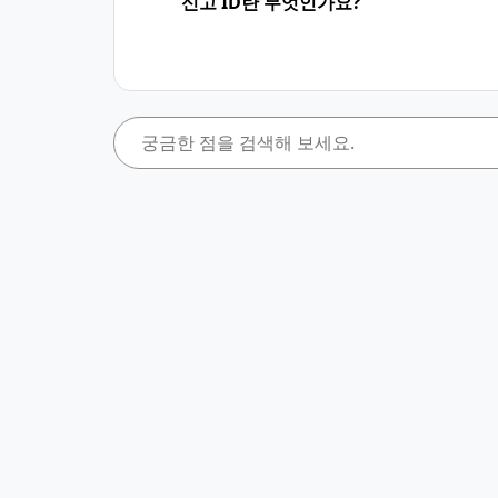
신고 ID란 무엇인가요?