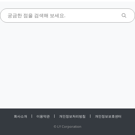
회사소개
이용약관
개인정보처리방침
개인정보보호센터
©
LY Corporation