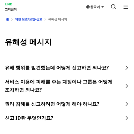
LINE
한국어
고객센터
홈
계정 보호/보안/신고
유해성 메시지
유해성 메시지
유해 행위를 발견했는데 어떻게 신고하면 되나요?
서비스 이용에 피해를 주는 계정이나 그룹은 어떻게
조치하면 되나요?
권리 침해를 신고하려면 어떻게 해야 하나요?
신고 ID란 무엇인가요?