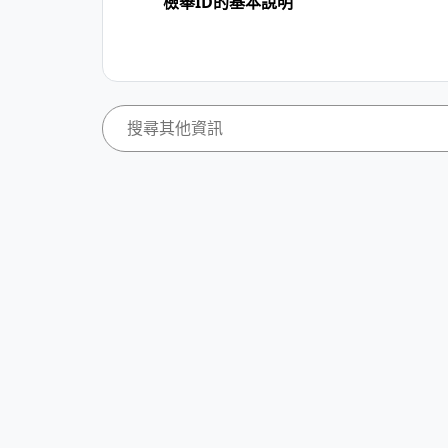
檢舉ID的基本說明