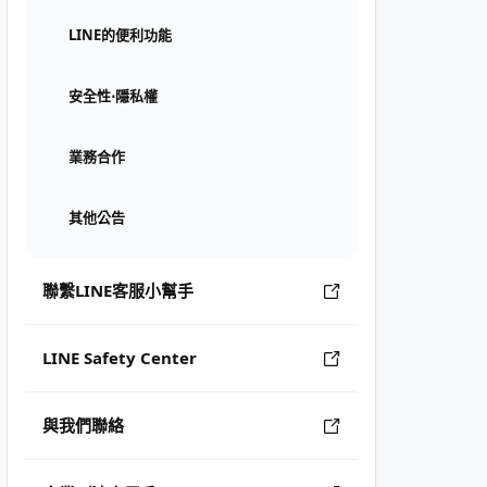
LINE的便利功能
安全性⋅隱私權
業務合作
其他公告
聯繫LINE客服小幫手
LINE Safety Center
與我們聯絡