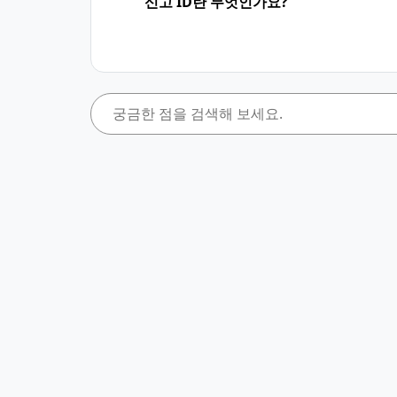
신고 ID란 무엇인가요?