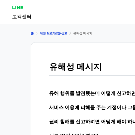
LINE
고객센터
홈
계정 보호/보안/신고
유해성 메시지
유해성 메시지
유해 행위를 발견했는데 어떻게 신고하면
서비스 이용에 피해를 주는 계정이나 그
권리 침해를 신고하려면 어떻게 해야 하