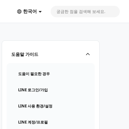
한국어
도움말 가이드
도움이 필요한 경우
LINE 로그인/가입
LINE 사용 환경/설정
LINE 계정/프로필