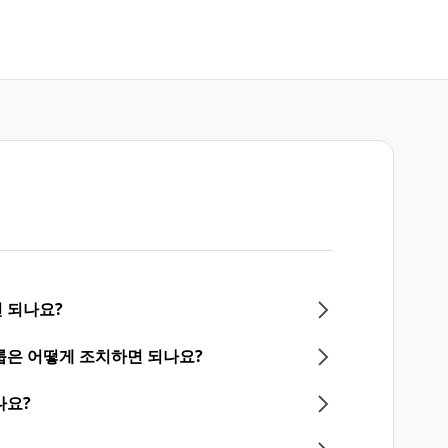
 되나요?
룹은 어떻게 조치하면 되나요?
나요?