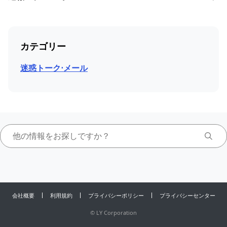
カテゴリー
迷惑トーク⋅メール
会社概要
利用規約
プライバシーポリシー
プライバシーセンター
©
LY Corporation