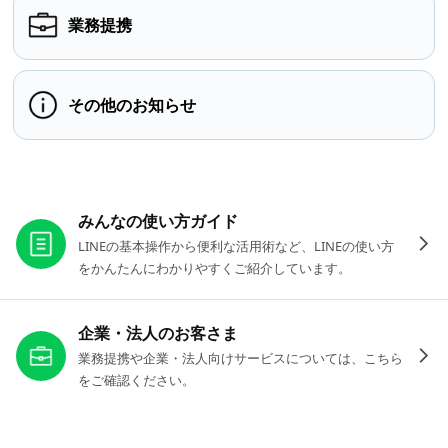
業務提携
その他のお知らせ
お役立ちリンク
みんなの使い方ガイド
LINEの基本操作から便利な活用術など、LINEの使い方
をかんたんにわかりやすくご紹介しています。
企業・法人のお客さま
業務提携や企業・法人向けサービスについては、こちら
をご確認ください。