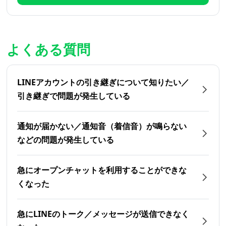
よくある質問
LINEアカウントの引き継ぎについて知りたい／
引き継ぎで問題が発生している
通知が届かない／通知音（着信音）が鳴らない
などの問題が発生している
急にオープンチャットを利用することができな
くなった
急にLINEのトーク／メッセージが送信できなく