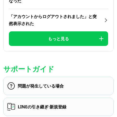
なった
「アカウントからログアウトされました」と突
然表示された
もっと見る
サポートガイド
問題が発生している場合
LINEの引き継ぎ⋅新規登録