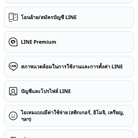
โอนย้าย/สมัครบัญชี LINE
LINE Premium
สภาพแวดล้อมในการใช้งานและการตั้งค่า LINE
บัญชีและโปรไฟล์ LINE
ไอเทมแบบมีค่าใช้จ่าย (สติกเกอร์, อิโมจิ, เหรียญ,
ฯลฯ)