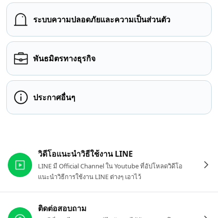
ระบบความปลอดภัยและความเป็นส่วนตัว
พันธมิตรทางธุรกิจ
ประกาศอื่นๆ
ลิงก์ที่เกี่ยวข้อง
วิดีโอแนะนำวิธีใช้งาน LINE
LINE มี Official Channel ใน Youtube ที่อัปโหลดวิดีโอ
แนะนำวิธีการใช้งาน LINE ต่างๆ เอาไว้
ติดต่อสอบถาม