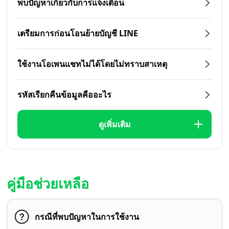
พบปัญหาเกี่ยวกับการแจ้งเตือน
เตรียมการก่อนโอนย้ายบัญชี LINE
ใช้งานโอเพนแชทไม่ได้โดยไม่ทราบสาเหตุ
รหัสเรียกคืนข้อมูลคืออะไร
ดูเพิ่มเติม
คู่มือช่วยเหลือ
กรณีที่พบปัญหาในการใช้งาน