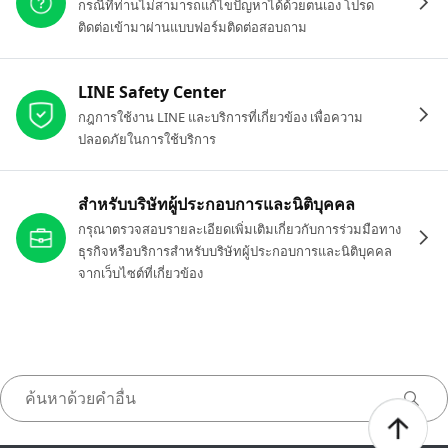
กรณีที่ท่านไม่สามารถแก้ไขปัญหาได้ด้วยตนเอง โปรด
ติดต่อเข้ามาผ่านแบบฟอร์มติดต่อสอบถาม
LINE Safety Center
กฎการใช้งาน LINE และบริการที่เกี่ยวข้อง เพื่อความ
ปลอดภัยในการใช้บริการ
สำหรับบริษัทผู้ประกอบการและนิติบุคคล
กรุณาตรวจสอบรายละเอียดเพิ่มเติมเกี่ยวกับการร่วมมือทาง
ธุรกิจหรือบริการสำหรับบริษัทผู้ประกอบการและนิติบุคคล
จากเว็บไซต์ที่เกี่ยวข้อง