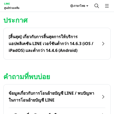
LINE
ภาษาไทย
ศูนย์ช่วยเหลือ
หน้าหลัก | LINE ศูนย์ช่วยเหลือ
ประกาศ
[สิ้นสุด] เกี่ยวกับการสิ้นสุดการให้บริการ
แอปพลิเคชัน LINE เวอร์ชันต่ำกว่า 14.6.3 (iOS /
iPadOS) และต่ำกว่า 14.4.6 (Android)
คำถามที่พบบ่อย
ข้อมูลเกี่ยวกับการโอนย้ายบัญชี LINE / พบปัญหา
ในการโอนย้ายบัญชี LINE