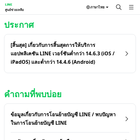
LINE
ภาษาไทย
ศูนย์ช่วยเหลือ
หน้าหลัก | LINE ศูนย์ช่วยเหลือ
ประกาศ
[สิ้นสุด] เกี่ยวกับการสิ้นสุดการให้บริการ
แอปพลิเคชัน LINE เวอร์ชันต่ำกว่า 14.6.3 (iOS /
iPadOS) และต่ำกว่า 14.4.6 (Android)
คำถามที่พบบ่อย
ข้อมูลเกี่ยวกับการโอนย้ายบัญชี LINE / พบปัญหา
ในการโอนย้ายบัญชี LINE