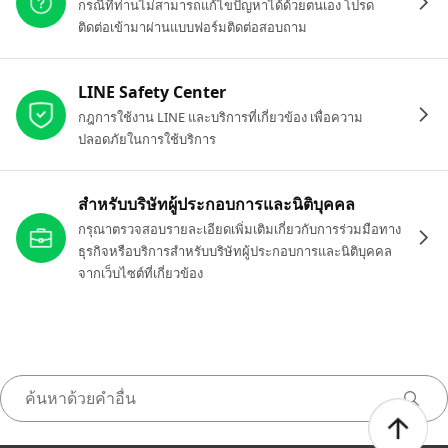
กรณีที่ท่านไม่สามารถแก้ไขปัญหาได้ด้วยตนเอง โปรด
ติดต่อเข้ามาผ่านแบบฟอร์มติดต่อสอบถาม
LINE Safety Center
กฎการใช้งาน LINE และบริการที่เกี่ยวข้อง เพื่อความ
ปลอดภัยในการใช้บริการ
สำหรับบริษัทผู้ประกอบการและนิติบุคคล
กรุณาตรวจสอบรายละเอียดเพิ่มเติมเกี่ยวกับการร่วมมือทาง
ธุรกิจหรือบริการสำหรับบริษัทผู้ประกอบการและนิติบุคคล
จากเว็บไซต์ที่เกี่ยวข้อง