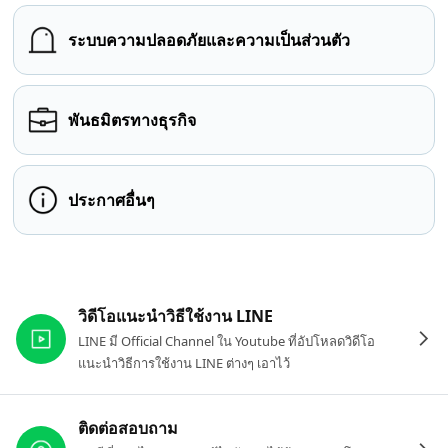
ระบบความปลอดภัยและความเป็นส่วนตัว
พันธมิตรทางธุรกิจ
ประกาศอื่นๆ
ลิงก์ที่เกี่ยวข้อง
วิดีโอแนะนำวิธีใช้งาน LINE
LINE มี Official Channel ใน Youtube ที่อัปโหลดวิดีโอ
แนะนำวิธีการใช้งาน LINE ต่างๆ เอาไว้
ติดต่อสอบถาม