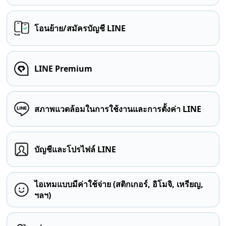
โอนย้าย/สมัครบัญชี LINE
LINE Premium
สภาพแวดล้อมในการใช้งานและการตั้งค่า LINE
บัญชีและโปรไฟล์ LINE
ไอเทมแบบมีค่าใช้จ่าย (สติกเกอร์, อิโมจิ, เหรียญ,
ฯลฯ)