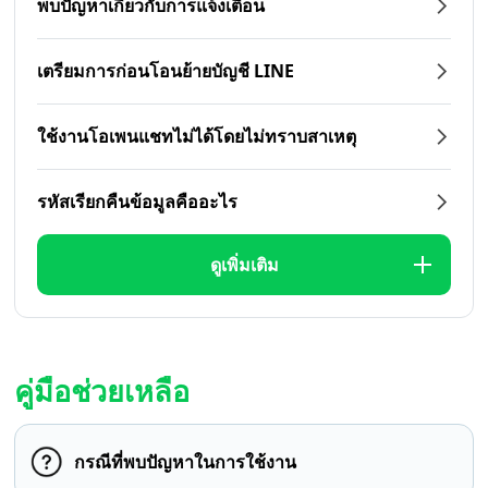
พบปัญหาเกี่ยวกับการแจ้งเตือน
เตรียมการก่อนโอนย้ายบัญชี LINE
ใช้งานโอเพนแชทไม่ได้โดยไม่ทราบสาเหตุ
รหัสเรียกคืนข้อมูลคืออะไร
ดูเพิ่มเติม
คู่มือช่วยเหลือ
กรณีที่พบปัญหาในการใช้งาน