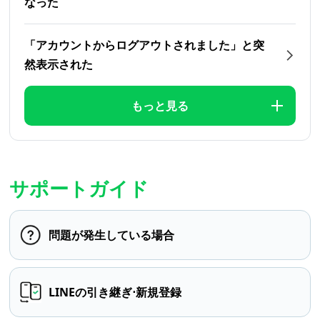
なった
「アカウントからログアウトされました」と突
然表示された
もっと見る
サポートガイド
問題が発生している場合
LINEの引き継ぎ⋅新規登録