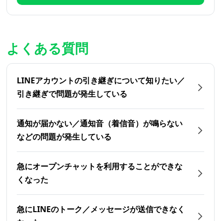
よくある質問
LINEアカウントの引き継ぎについて知りたい／
引き継ぎで問題が発生している
通知が届かない／通知音（着信音）が鳴らない
などの問題が発生している
急にオープンチャットを利用することができな
くなった
急にLINEのトーク／メッセージが送信できなく