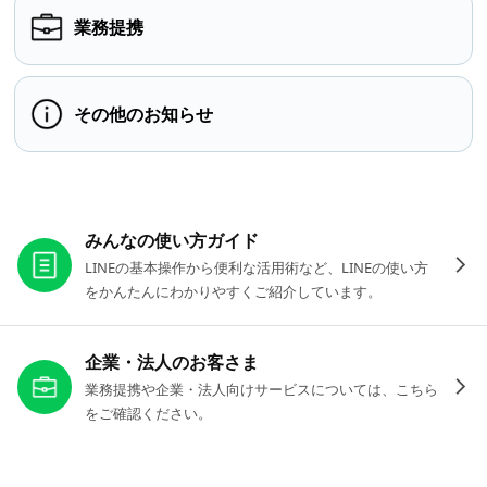
業務提携
その他のお知らせ
お役立ちリンク
みんなの使い方ガイド
LINEの基本操作から便利な活用術など、LINEの使い方
をかんたんにわかりやすくご紹介しています。
企業・法人のお客さま
業務提携や企業・法人向けサービスについては、こちら
をご確認ください。