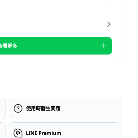
查看更多
使用時發生問題
LINE Premium