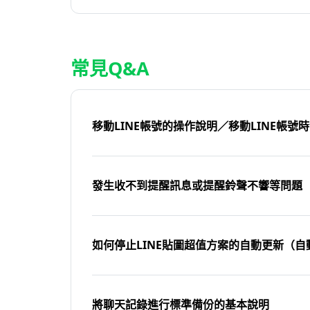
常見Q&A
移動LINE帳號的操作說明／移動LINE帳號
發生收不到提醒訊息或提醒鈴聲不響等問題
如何停止LINE貼圖超值方案的自動更新（自
將聊天記錄進行標準備份的基本說明