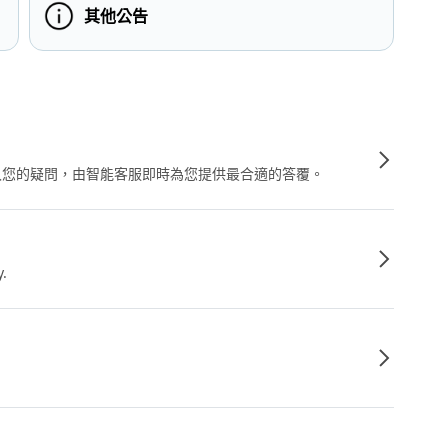
其他公告
輸入您的疑問，由智能客服即時為您提供最合適的答覆。
y.