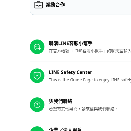
業務合作
其他參考連結
聯繫LINE客服小幫手
在官方帳號「LINE客服小幫手」的聊天室
LINE Safety Center
This is the Guide Page to enjoy LINE safel
與我們聯絡
若您有其他疑問，請來信與我們聯絡。
企業／法人用戶