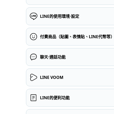
LINE的使用環境⋅設定
付費商品（貼圖、表情貼、LINE代幣等
聊天⋅通話功能
LINE VOOM
LINE的便利功能