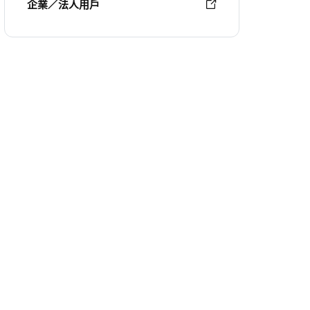
企業／法人用戶