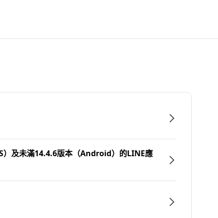
）及未滿14.4.6版本（Android）的LINE應