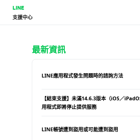
LINE
支援中心
首頁 | LINE支援中心
最新資訊
LINE應用程式發生問題時的諮詢方法
【結束支援】未滿14.6.3版本（iOS／iPadOS
用程式即將停止提供服務
LINE帳號遭到盜用或可能遭到盜用