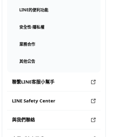
LINE的便利功能
安全性⋅隱私權
業務合作
其他公告
聯繫LINE客服小幫手
LINE Safety Center
與我們聯絡