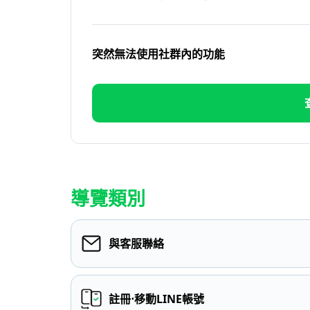
突然無法使用社群內的功能
導覽類別
與客服聯絡
註冊⋅移動LINE帳號