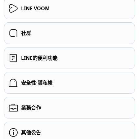
LINE VOOM
社群
LINE的便利功能
安全性⋅隱私權
業務合作
其他公告