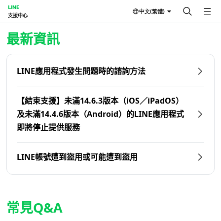
LINE
中文(繁體)
支援中心
首頁 | LINE支援中心
最新資訊
LINE應用程式發生問題時的諮詢方法
【結束支援】未滿14.6.3版本（iOS／iPadOS）
及未滿14.4.6版本（Android）的LINE應用程式
即將停止提供服務
LINE帳號遭到盜用或可能遭到盜用
常見Q&A