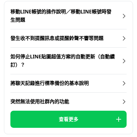
移動LINE帳號的操作說明／移動LINE帳號時發
生問題
發生收不到提醒訊息或提醒鈴聲不響等問題
如何停止LINE貼圖超值方案的自動更新（自動續
訂）？
將聊天記錄進行標準備份的基本說明
突然無法使用社群內的功能
查看更多