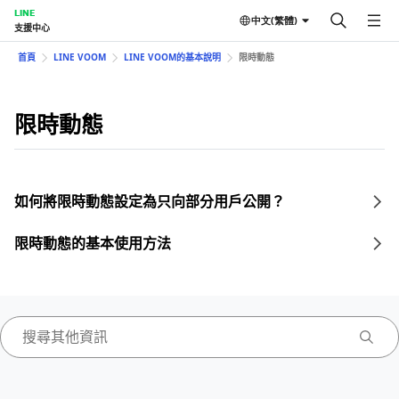
LINE
中文(繁體)
支援中心
首頁
LINE VOOM
LINE VOOM的基本說明
限時動態
限時動態
如何將限時動態設定為只向部分用戶公開？
限時動態的基本使用方法