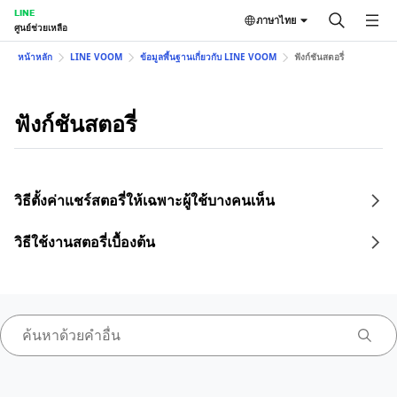
LINE
ภาษาไทย
ศูนย์ช่วยเหลือ
หน้าหลัก
LINE VOOM
ข้อมูลพื้นฐานเกี่ยวกับ LINE VOOM
ฟังก์ชันสตอรี่
ฟังก์ชันสตอรี่
วิธีตั้งค่าแชร์สตอรี่ให้เฉพาะผู้ใช้บางคนเห็น
วิธีใช้งานสตอรี่เบื้องต้น