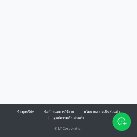
ข้อมูลบริษัท
ข้อกำหนดการใช้งาน
นโยบายความเป็นส่วนตัว
ศูนย์ความเป็นส่วนตัว
©
LY Corporation