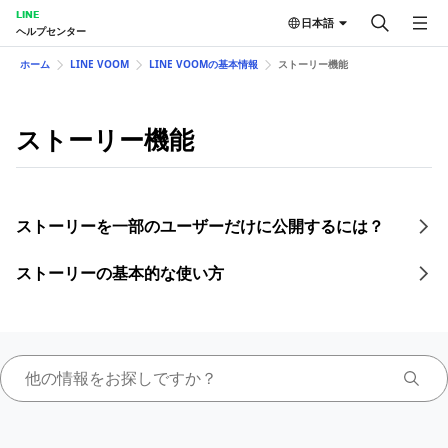
LINE
日本語
ヘルプセンター
ホーム
LINE VOOM
LINE VOOMの基本情報
ストーリー機能
ストーリー機能
ストーリーを一部のユーザーだけに公開するには？
ストーリーの基本的な使い方