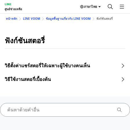
LINE
ภาษาไทย
ศูนย์ช่วยเหลือ
หน้าหลัก
LINE VOOM
ข้อมูลพื้นฐานเกี่ยวกับ LINE VOOM
ฟังก์ชันสตอรี่
ฟังก์ชันสตอรี่
วิธีตั้งค่าแชร์สตอรี่ให้เฉพาะผู้ใช้บางคนเห็น
วิธีใช้งานสตอรี่เบื้องต้น