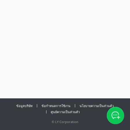
ข้อมูลบริษัท
ข้อกำหนดการใช้งาน
นโยบายความเป็นส่วนตัว
ศูนย์ความเป็นส่วนตัว
©
LY Corporation