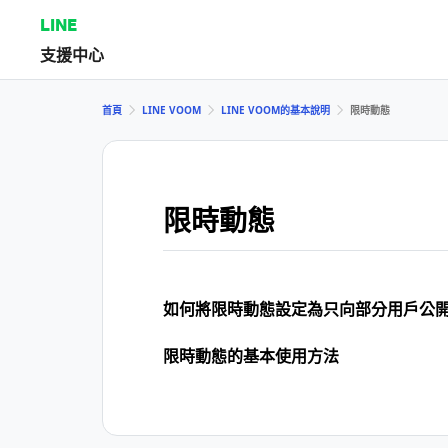
LINE
支援中心
首頁
LINE VOOM
LINE VOOM的基本說明
限時動態
限時動態
如何將限時動態設定為只向部分用戶公
限時動態的基本使用方法