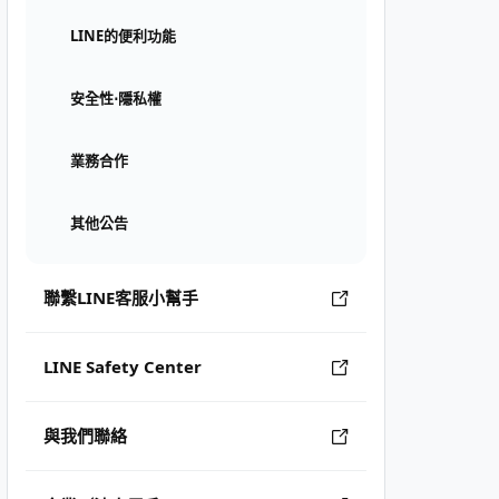
LINE的便利功能
安全性⋅隱私權
業務合作
其他公告
聯繫LINE客服小幫手
LINE Safety Center
與我們聯絡