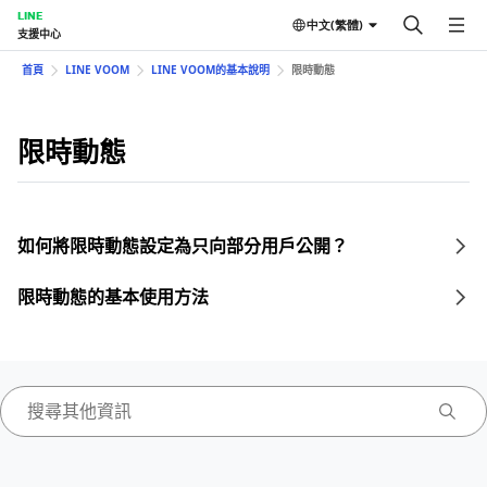
LINE
中文(繁體)
支援中心
首頁
LINE VOOM
LINE VOOM的基本說明
限時動態
限時動態
如何將限時動態設定為只向部分用戶公開？
限時動態的基本使用方法