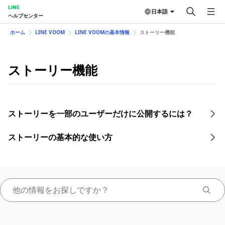
LINE
日本語
ヘルプセンター
ホーム
LINE VOOM
LINE VOOMの基本情報
ストーリー機能
ストーリー機能
ストーリーを一部のユーザーだけに公開するには？
ストーリーの基本的な使い方