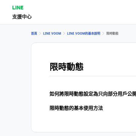
LINE
支援中心
首頁
LINE VOOM
LINE VOOM的基本說明
限時動態
限時動態
如何將限時動態設定為只向部分用戶公
限時動態的基本使用方法