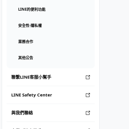
LINE的便利功能
安全性⋅隱私權
業務合作
其他公告
聯繫LINE客服小幫手
LINE Safety Center
與我們聯絡