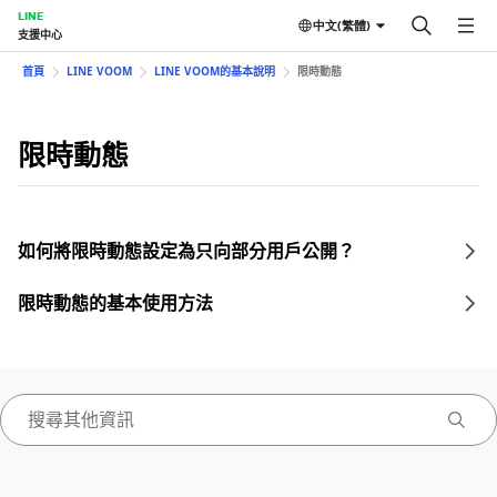
LINE
中文(繁體)
支援中心
首頁
LINE VOOM
LINE VOOM的基本說明
限時動態
限時動態
如何將限時動態設定為只向部分用戶公開？
限時動態的基本使用方法