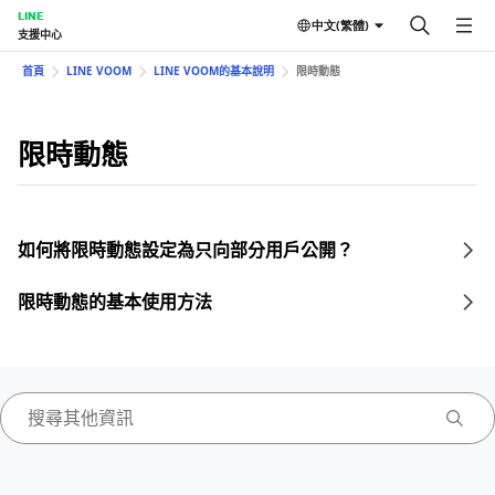
LINE
中文(繁體)
支援中心
首頁
LINE VOOM
LINE VOOM的基本說明
限時動態
限時動態
如何將限時動態設定為只向部分用戶公開？
限時動態的基本使用方法