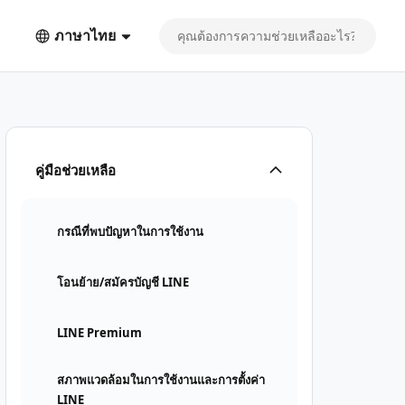
ภาษาไทย
คู่มือช่วยเหลือ
กรณีที่พบปัญหาในการใช้งาน
โอนย้าย/สมัครบัญชี LINE
LINE Premium
สภาพแวดล้อมในการใช้งานและการตั้งค่า
LINE