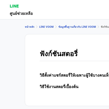
LINE
ศูนย์ช่วยเหลือ
หน้าหลัก
LINE VOOM
ข้อมูลพื้นฐานเกี่ยวกับ LINE VOOM
ฟังก์ชัน
ฟังก์ชันสตอรี่
วิธีตั้งค่าแชร์สตอรี่ให้เฉพาะผู้ใช้บางคนเห
วิธีใช้งานสตอรี่เบื้องต้น