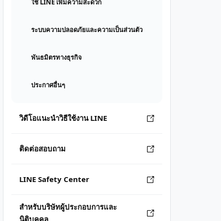
ใช้ LINE เพิ่มความสะดวก
ระบบความปลอดภัยและความเป็นส่วนตัว
พันธมิตรทางธุรกิจ
ประกาศอื่นๆ
วิดีโอแนะนำวิธีใช้งาน LINE
ติดต่อสอบถาม
LINE Safety Center
สำหรับบริษัทผู้ประกอบการและ
นิติบุคคล