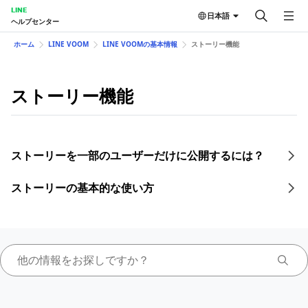
LINE
日本語
ヘルプセンター
ホーム
LINE VOOM
LINE VOOMの基本情報
ストーリー機能
ストーリー機能
ストーリーを一部のユーザーだけに公開するには？
ストーリーの基本的な使い方