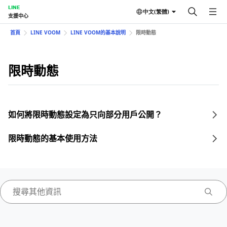
LINE
中文(繁體)
支援中心
首頁
LINE VOOM
LINE VOOM的基本說明
限時動態
限時動態
如何將限時動態設定為只向部分用戶公開？
限時動態的基本使用方法